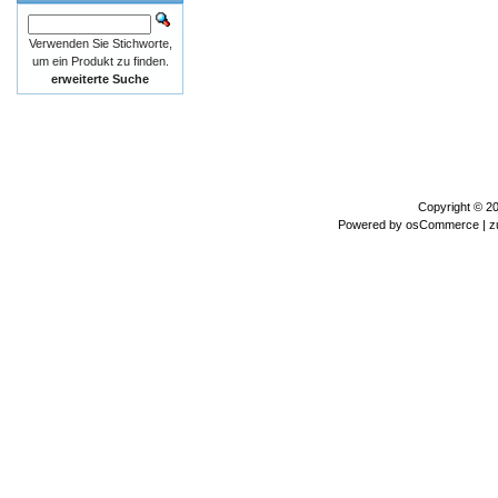
Verwenden Sie Stichworte,
um ein Produkt zu finden.
erweiterte Suche
Copyright © 2
Powered by
osCommerce
| z