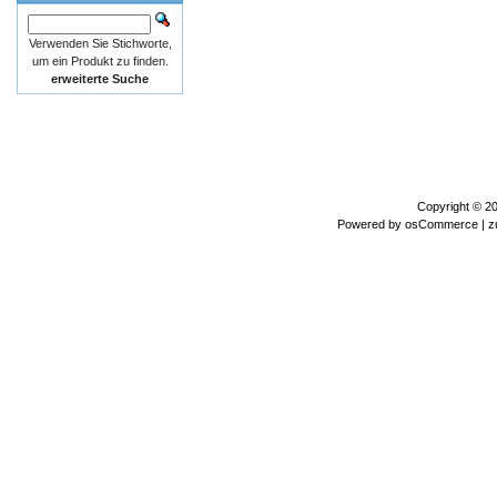
Verwenden Sie Stichworte,
um ein Produkt zu finden.
erweiterte Suche
Copyright © 2
Powered by
osCommerce
| z