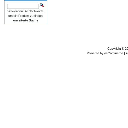
Verwenden Sie Stichworte,
um ein Produkt zu finden.
erweiterte Suche
Copyright © 2
Powered by
osCommerce
| z