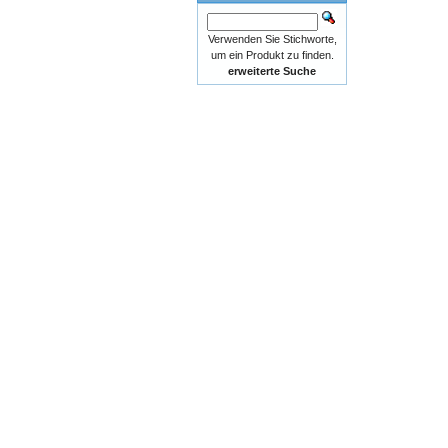
Verwenden Sie Stichworte,
um ein Produkt zu finden.
erweiterte Suche