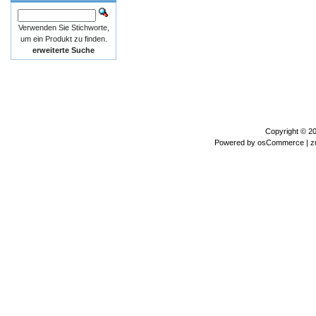
Verwenden Sie Stichworte,
um ein Produkt zu finden.
erweiterte Suche
Copyright © 2
Powered by
osCommerce
| z