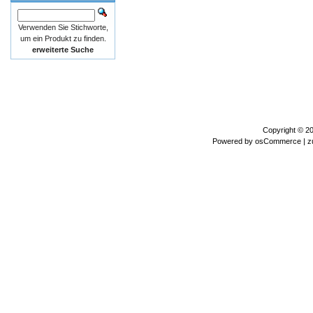
Verwenden Sie Stichworte,
um ein Produkt zu finden.
erweiterte Suche
Copyright © 2
Powered by
osCommerce
| z