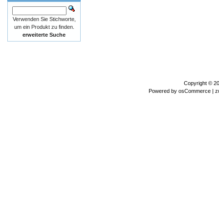
Verwenden Sie Stichworte,
um ein Produkt zu finden.
erweiterte Suche
Copyright © 2
Powered by
osCommerce
| z