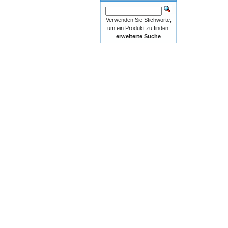
Verwenden Sie Stichworte,
um ein Produkt zu finden.
erweiterte Suche