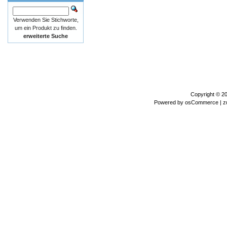
Verwenden Sie Stichworte,
um ein Produkt zu finden.
erweiterte Suche
Copyright © 2
Powered by
osCommerce
| z