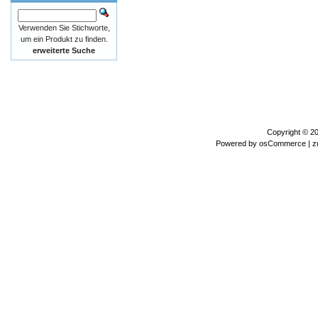
Verwenden Sie Stichworte,
um ein Produkt zu finden.
erweiterte Suche
Copyright © 2
Powered by
osCommerce
| z