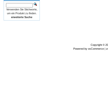
Verwenden Sie Stichworte,
um ein Produkt zu finden.
erweiterte Suche
Copyright © 2
Powered by
osCommerce
| z