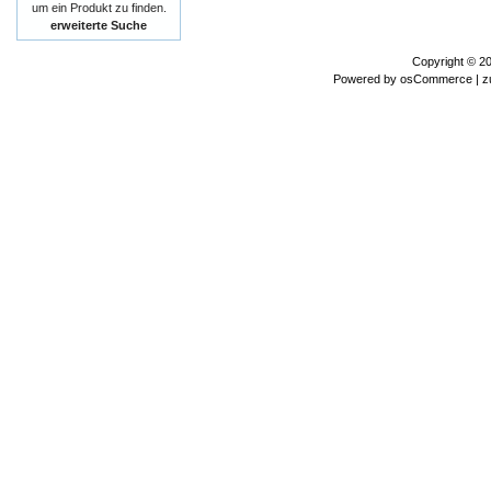
um ein Produkt zu finden.
erweiterte Suche
Copyright © 2
Powered by
osCommerce
| z