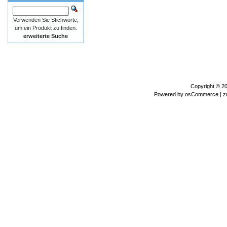
Verwenden Sie Stichworte,
um ein Produkt zu finden.
erweiterte Suche
Copyright © 2
Powered by
osCommerce
| z