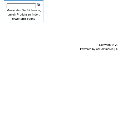
Verwenden Sie Stichworte,
um ein Produkt zu finden.
erweiterte Suche
Copyright © 2
Powered by
osCommerce
| z