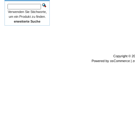
Verwenden Sie Stichworte,
um ein Produkt zu finden.
erweiterte Suche
Copyright © 2
Powered by
osCommerce
| z