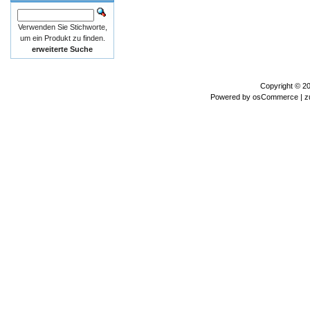
Verwenden Sie Stichworte,
um ein Produkt zu finden.
erweiterte Suche
Copyright © 2
Powered by
osCommerce
| z